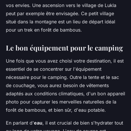
vos envies. Une ascension vers le village de Lukla
peut par exemple être envisagée. Ce petit village
situé dans la montagne est un lieu de départ idéal
pour un trek en forêt de bambous.
Le bon équipement pour le camping
Une fois que vous avez choisi votre destination, il est
essentiel de se concentrer sur l'équipement
nécessaire pour le camping. Outre la tente et le sac
de couchage, vous aurez besoin de vêtements
adaptés aux conditions climatiques, d'un bon appareil
photo pour capturer les merveilles naturelles de la
forêt de bambous, et bien sûr, d'eau potable.
En parlant d'
eau
, il est crucial de bien s'hydrater tout