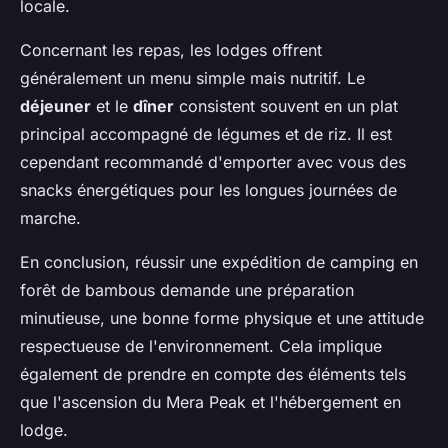
locale.
Concernant les repas, les lodges offrent
généralement un menu simple mais nutritif. Le
déjeuner
et le
dîner
consistent souvent en un plat
principal accompagné de légumes et de riz. Il est
cependant recommandé d'emporter avec vous des
snacks énergétiques pour les longues journées de
marche.
En conclusion, réussir une expédition de camping en
forêt de bambous demande une préparation
minutieuse, une bonne forme physique et une attitude
respectueuse de l'environnement. Cela implique
également de prendre en compte des éléments tels
que l'ascension du Mera Peak et l'hébergement en
lodge.