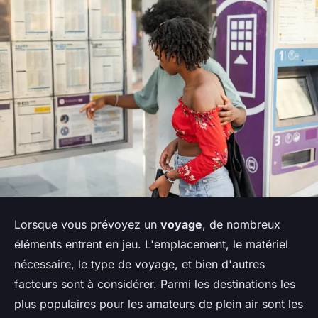
Lorsque vous prévoyez un
voyage
, de nombreux
éléments entrent en jeu. L'emplacement, le matériel
nécessaire, le type de voyage, et bien d'autres
facteurs sont à considérer. Parmi les destinations les
plus populaires pour les amateurs de plein air sont les