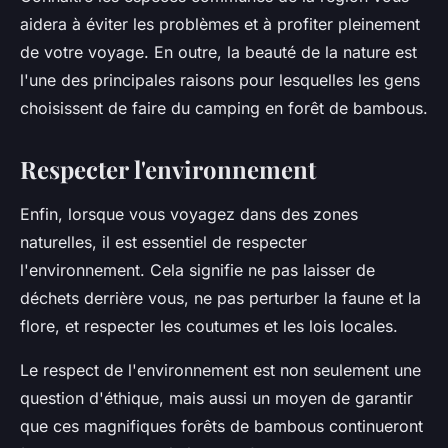
aidera à éviter les problèmes et à profiter pleinement
de votre voyage. En outre, la beauté de la nature est
l'une des principales raisons pour lesquelles les gens
choisissent de faire du camping en forêt de bambous.
Respecter l'environnement
Enfin, lorsque vous voyagez dans des zones
naturelles, il est essentiel de respecter
l'environnement. Cela signifie ne pas laisser de
déchets derrière vous, ne pas perturber la faune et la
flore, et respecter les coutumes et les lois locales.
Le respect de l'environnement est non seulement une
question d'éthique, mais aussi un moyen de garantir
que ces magnifiques forêts de bambous continueront