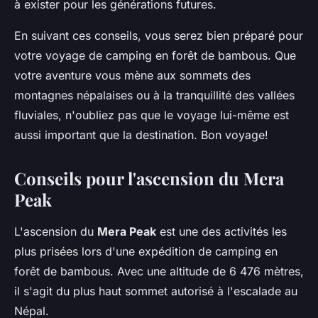
à exister pour les générations futures.
En suivant ces conseils, vous serez bien préparé pour
votre voyage de camping en forêt de bambous. Que
votre aventure vous mène aux sommets des
montagnes népalaises ou à la tranquillité des vallées
fluviales, n'oubliez pas que le voyage lui-même est
aussi important que la destination. Bon voyage!
Conseils pour l'ascension du Mera
Peak
L'ascension du
Mera Peak
est une des activités les
plus prisées lors d'une expédition de camping en
forêt de bambous. Avec une altitude de 6 476 mètres,
il s'agit du plus haut sommet autorisé à l'escalade au
Népal.