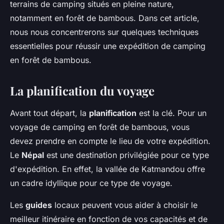
terrains de camping situés en pleine nature,
notamment en forêt de bambous. Dans cet article,
nous nous concentrerons sur quelques techniques
essentielles pour réussir une expédition de camping
en forêt de bambous.
La planification du voyage
Avant tout départ, la
planification
est la clé. Pour un
voyage de camping en forêt de bambous, vous
devez prendre en compte le lieu de votre expédition.
Le
Népal
est une destination privilégiée pour ce type
d'expédition. En effet, la vallée de Katmandou offre
un cadre idyllique pour ce type de voyage.
Les
guides
locaux peuvent vous aider à choisir le
meilleur itinéraire en fonction de vos capacités et de