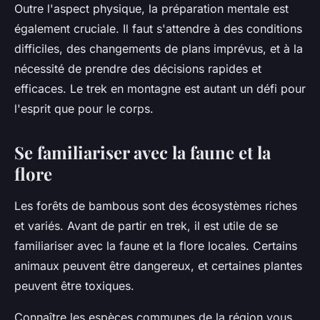
Outre l'aspect physique, la préparation mentale est
également cruciale. Il faut s'attendre à des conditions
difficiles, des changements de plans imprévus, et à la
nécessité de prendre des décisions rapides et
efficaces. Le trek en montagne est autant un défi pour
l'esprit que pour le corps.
Se familiariser avec la faune et la
flore
Les forêts de bambous sont des écosystèmes riches
et variés. Avant de partir en trek, il est utile de se
familiariser avec la faune et la flore locales. Certains
animaux peuvent être dangereux, et certaines plantes
peuvent être toxiques.
Connaître les espèces communes de la région vous