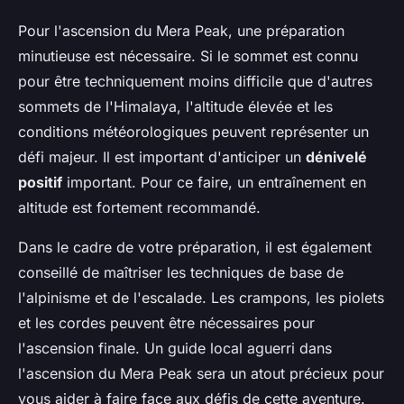
Pour l'ascension du Mera Peak, une préparation
minutieuse est nécessaire. Si le sommet est connu
pour être techniquement moins difficile que d'autres
sommets de l'Himalaya, l'altitude élevée et les
conditions météorologiques peuvent représenter un
défi majeur. Il est important d'anticiper un
dénivelé
positif
important. Pour ce faire, un entraînement en
altitude est fortement recommandé.
Dans le cadre de votre préparation, il est également
conseillé de maîtriser les techniques de base de
l'alpinisme et de l'escalade. Les crampons, les piolets
et les cordes peuvent être nécessaires pour
l'ascension finale. Un guide local aguerri dans
l'ascension du Mera Peak sera un atout précieux pour
vous aider à faire face aux défis de cette aventure.