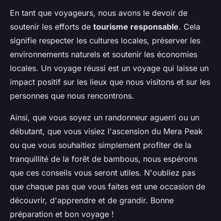
En tant que voyageurs, nous avons le devoir de
soutenir les efforts de
tourisme responsable
. Cela
signifie respecter les cultures locales, préserver les
environnements naturels et soutenir les économies
locales. Un voyage réussi est un voyage qui laisse un
impact positif sur les lieux que nous visitons et sur les
personnes que nous rencontrons.
Ainsi, que vous soyez un randonneur aguerri ou un
débutant, que vous visiez l'ascension du Mera Peak
ou que vous souhaitiez simplement profiter de la
tranquillité de la forêt de bambous, nous espérons
que ces conseils vous seront utiles. N'oubliez pas
que chaque pas que vous faites est une occasion de
découvrir, d'apprendre et de grandir. Bonne
préparation et bon voyage !