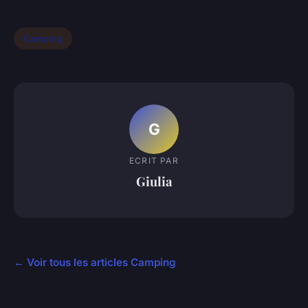
Camping
G
ECRIT PAR
Giulia
← Voir tous les articles Camping