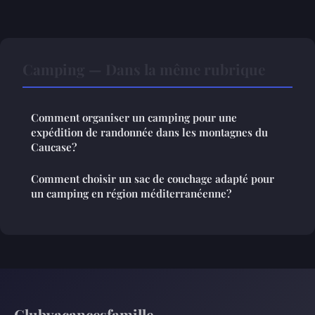
Camping — Dans la même rubrique
Comment organiser un camping pour une
expédition de randonnée dans les montagnes du
Caucase?
Comment choisir un sac de couchage adapté pour
un camping en région méditerranéenne?
Clubvacancesfamille