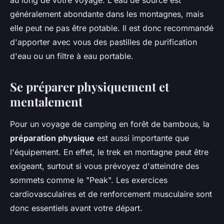
au long de votre voyage. L'eau de source est
généralement abondante dans les montagnes, mais
elle peut ne pas être potable. Il est donc recommandé
d'apporter avec vous des pastilles de purification
d'eau ou un filtre à eau portable.
Se préparer physiquement et
mentalement
Pour un voyage de camping en forêt de bambous, la
préparation physique
est aussi importante que
l'équipement. En effet, le trek en montagne peut être
exigeant, surtout si vous prévoyez d'atteindre des
sommets comme le "Peak". Les exercices
cardiovasculaires et de renforcement musculaire sont
donc essentiels avant votre départ.