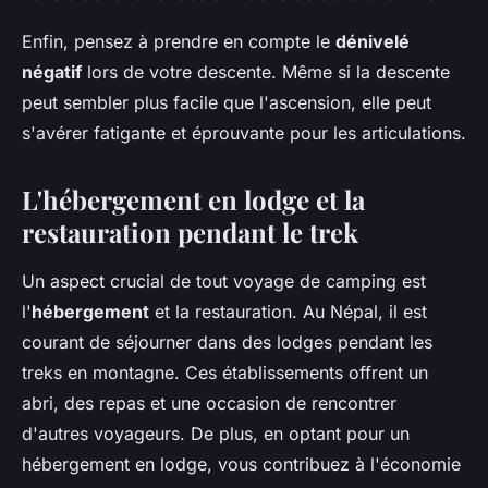
Enfin, pensez à prendre en compte le
dénivelé
négatif
lors de votre descente. Même si la descente
peut sembler plus facile que l'ascension, elle peut
s'avérer fatigante et éprouvante pour les articulations.
L'hébergement en lodge et la
restauration pendant le trek
Un aspect crucial de tout voyage de camping est
l'
hébergement
et la restauration. Au Népal, il est
courant de séjourner dans des lodges pendant les
treks en montagne. Ces établissements offrent un
abri, des repas et une occasion de rencontrer
d'autres voyageurs. De plus, en optant pour un
hébergement en lodge, vous contribuez à l'économie