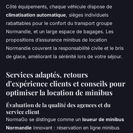
Côté équipements, chaque véhicule dispose de
climatisation automatique
, sièges individuels
rabattables pour le confort du transport groupe
Normandie, et un large espace de bagages. Les
propositions d’assurance minibus de location
Normandie couvrent la responsabilité civile et le bris
de glace, améliorant la sérénité lors de votre séjour.
Services adaptés, retours
d’expérience clients et conseils pour
optimiser la location de minibus
Évaluation de la qualité des agences et du
service client
NormaGo se distingue comme un
loueur de minibus
Normandie
innovant : réservation en ligne minibus