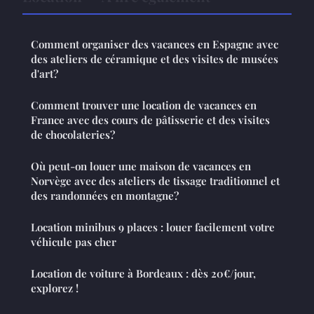
Comment organiser des vacances en Espagne avec
des ateliers de céramique et des visites de musées
d'art?
Comment trouver une location de vacances en
France avec des cours de pâtisserie et des visites
de chocolateries?
Où peut-on louer une maison de vacances en
Norvège avec des ateliers de tissage traditionnel et
des randonnées en montagne?
Location minibus 9 places : louer facilement votre
véhicule pas cher
Location de voiture à Bordeaux : dès 20€/jour,
explorez !