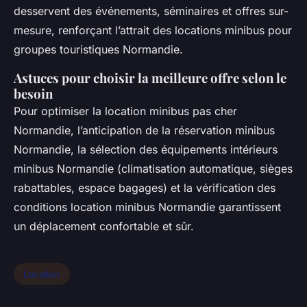
desservent des événements, séminaires et offres sur-
mesure, renforçant l’attrait des locations minibus pour
groupes touristiques Normandie.
Astuces pour choisir la meilleure offre selon le
besoin
Pour optimiser la location minibus pas cher
Normandie, l’anticipation de la réservation minibus
Normandie, la sélection des équipements intérieurs
minibus Normandie (climatisation automatique, sièges
rabattables, espace bagages) et la vérification des
conditions location minibus Normandie garantissent
un déplacement confortable et sûr.
Location