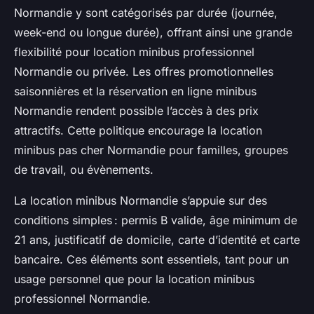
Normandie y sont catégorisés par durée (journée,
week-end ou longue durée), offrant ainsi une grande
flexibilité pour location minibus professionnel
Normandie ou privée. Les offres promotionnelles
saisonnières et la réservation en ligne minibus
Normandie rendent possible l’accès à des prix
attractifs. Cette politique encourage la location
minibus pas cher Normandie pour familles, groupes
de travail, ou évènements.
La location minibus Normandie s’appuie sur des
conditions simples : permis B valide, âge minimum de
21 ans, justificatif de domicile, carte d’identité et carte
bancaire. Ces éléments sont essentiels, tant pour un
usage personnel que pour la location minibus
professionnel Normandie.