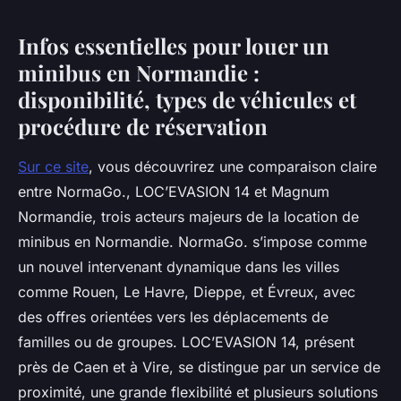
Infos essentielles pour louer un
minibus en Normandie :
disponibilité, types de véhicules et
procédure de réservation
Sur ce site
, vous découvrirez une comparaison claire
entre NormaGo., LOC’EVASION 14 et Magnum
Normandie, trois acteurs majeurs de la location de
minibus en Normandie. NormaGo. s’impose comme
un nouvel intervenant dynamique dans les villes
comme Rouen, Le Havre, Dieppe, et Évreux, avec
des offres orientées vers les déplacements de
familles ou de groupes. LOC’EVASION 14, présent
près de Caen et à Vire, se distingue par un service de
proximité, une grande flexibilité et plusieurs solutions