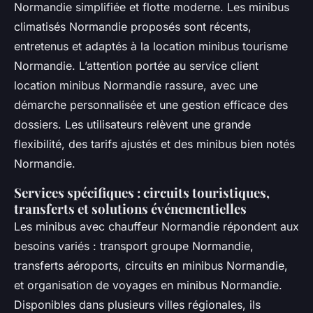
Normandie simplifiée et flotte moderne. Les minibus
climatisés Normandie proposés sont récents,
entretenus et adaptés à la location minibus tourisme
Normandie. L’attention portée au service client
location minibus Normandie rassure, avec une
démarche personnalisée et une gestion efficace des
dossiers. Les utilisateurs relèvent une grande
flexibilité, des tarifs ajustés et des minibus bien notés
Normandie.
Services spécifiques : circuits touristiques,
transferts et solutions événementielles
Les minibus avec chauffeur Normandie répondent aux
besoins variés : transport groupe Normandie,
transferts aéroports, circuits en minibus Normandie,
et organisation de voyages en minibus Normandie.
Disponibles dans plusieurs villes régionales, ils