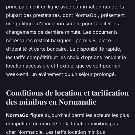
principalement en ligne avec confirmation rapide. La
plupart des prestataires, dont NormaGo., présentent
une politique d’annulation souple pour faciliter les
changements de dernière minute. Les documents
nécessaires restent basiques : permis B, pièce
d’identité et carte bancaire. La disponibilité rapide,
les tarifs compétitifs et les choix d’options rendent la
location accessible et flexible, que ce soit pour un
week-end, un événement ou un séjour prolongé.
Conditions de location et tarification
des minibus en Normandie
NormaGo
figure aujourd’hui parmi les acteurs les plus
compétitifs du marché de la location minibus pas
cher Normandie. Les tarifs location minibus