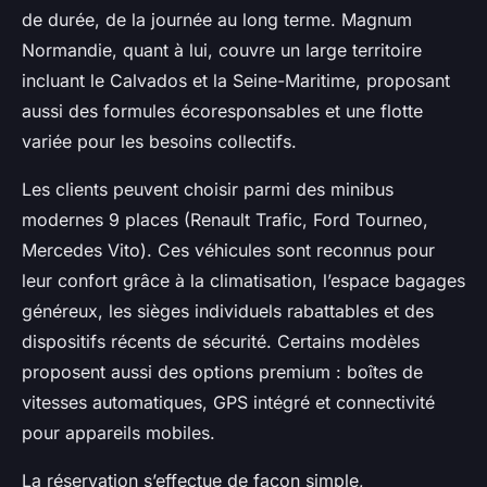
de durée, de la journée au long terme. Magnum
Normandie, quant à lui, couvre un large territoire
incluant le Calvados et la Seine-Maritime, proposant
aussi des formules écoresponsables et une flotte
variée pour les besoins collectifs.
Les clients peuvent choisir parmi des minibus
modernes 9 places (Renault Trafic, Ford Tourneo,
Mercedes Vito). Ces véhicules sont reconnus pour
leur confort grâce à la climatisation, l’espace bagages
généreux, les sièges individuels rabattables et des
dispositifs récents de sécurité. Certains modèles
proposent aussi des options premium : boîtes de
vitesses automatiques, GPS intégré et connectivité
pour appareils mobiles.
La réservation s’effectue de façon simple,