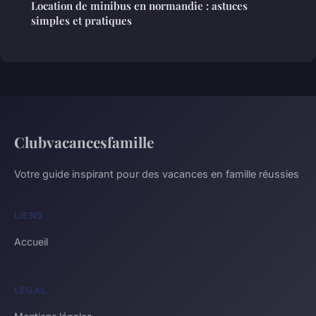
Location de minibus en normandie : astuces
simples et pratiques
Clubvacancesfamille
Votre guide inspirant pour des vacances en famille réussies
LIENS
Accueil
LÉGAL