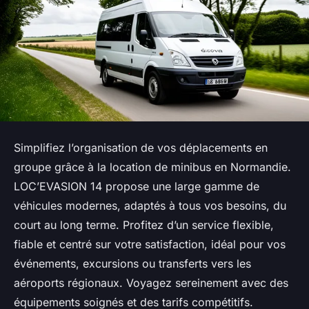
Simplifiez l’organisation de vos déplacements en
groupe grâce à la location de minibus en Normandie.
LOC’EVASION 14 propose une large gamme de
véhicules modernes, adaptés à tous vos besoins, du
court au long terme. Profitez d’un service flexible,
fiable et centré sur votre satisfaction, idéal pour vos
événements, excursions ou transferts vers les
aéroports régionaux. Voyagez sereinement avec des
équipements soignés et des tarifs compétitifs.