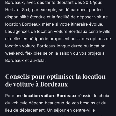
Bordeaux, avec des tarifs débutant dès 20 €/jour.
Hertz et Sixt, par exemple, se démarquent par leur
disponibilité étendue et la facilité de déposer voiture
location Bordeaux même si votre itinéraire évolue.
Les agences de location voiture Bordeaux centre-ville
et celles en périphérie proposent aussi des options de
location voiture Bordeaux longue durée ou location
weekend, flexibles selon la saison ou vos projets à
Bordeaux et au-delà.
Conseils pour optimiser la location
de voiture à Bordeaux
Pour une
location voiture Bordeaux
réussie, le choix
du véhicule dépend beaucoup de vos besoins et du
lieu de déplacement. Un séjour en centre-ville