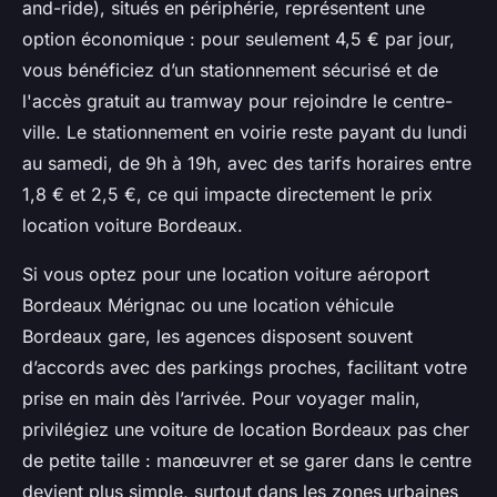
and-ride), situés en périphérie, représentent une
option économique : pour seulement 4,5 € par jour,
vous bénéficiez d’un stationnement sécurisé et de
l'accès gratuit au tramway pour rejoindre le centre-
ville. Le stationnement en voirie reste payant du lundi
au samedi, de 9h à 19h, avec des tarifs horaires entre
1,8 € et 2,5 €, ce qui impacte directement le prix
location voiture Bordeaux.
Si vous optez pour une location voiture aéroport
Bordeaux Mérignac ou une location véhicule
Bordeaux gare, les agences disposent souvent
d’accords avec des parkings proches, facilitant votre
prise en main dès l’arrivée. Pour voyager malin,
privilégiez une voiture de location Bordeaux pas cher
de petite taille : manœuvrer et se garer dans le centre
devient plus simple, surtout dans les zones urbaines