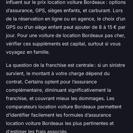
influent sur le prix location voiture Bordeaux : options
d’assurance, GPS, sièges enfants, et carburant. Lors
de la réservation en ligne ou en agence, le choix d’un
GPS ou d’un siège enfant peut ajouter de 8 à 15 € par
jour. Pour une voiture de location Bordeaux pas cher,
vérifier ces suppléments est capital, surtout si vous
voyagez en famille.
La question de la franchise est centrale : si un sinistre
survient, le montant à votre charge dépend du
contrat. Certains optent pour l’assurance
complémentaire, diminuant significativement la
franchise, et couvrant mieux les dommages. Les
comparateurs location voiture Bordeaux permettent
d’identifier facilement les formules d’assurance
location voiture Bordeaux les plus pertinentes et
d'estimer les frais associés.