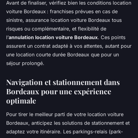
Avant de finaliser, vérifiez bien les conditions location
voiture Bordeaux : franchises prévues en cas de
sinistre, assurance location voiture Bordeaux tous
risques ou complémentaire, et flexibilité de
l’
annulation location voiture Bordeaux
. Ces points
assurent un contrat adapté à vos attentes, autant pour
une location courte durée Bordeaux que pour un
séjour prolongé.
Navigation et stationnement dans
Bordeaux pour une expérience
optimale
Pour tirer le meilleur parti de votre location voiture
Bordeaux, anticipez les solutions de stationnement et
adaptez votre itinéraire. Les parkings-relais (park-