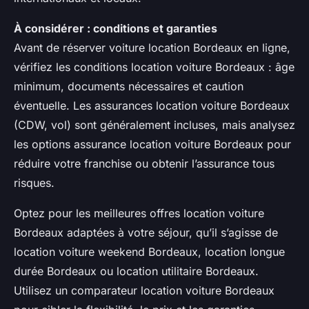
À considérer : conditions et garanties
Avant de réserver voiture location Bordeaux en ligne,
vérifiez les conditions location voiture Bordeaux : âge
minimum, documents nécessaires et caution
éventuelle. Les assurances location voiture Bordeaux
(CDW, vol) sont généralement incluses, mais analysez
les options assurance location voiture Bordeaux pour
réduire votre franchise ou obtenir l’assurance tous
risques.
Optez pour les meilleures offres location voiture
Bordeaux adaptées à votre séjour, qu’il s’agisse de
location voiture weekend Bordeaux, location longue
durée Bordeaux ou location utilitaire Bordeaux.
Utilisez un comparateur location voiture Bordeaux