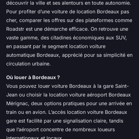
découvrir la ville et ses alentours en toute autonomie.
Pour profiter d’une voiture de location Bordeaux pas
cher, comparer les offres sur des plateformes comme
Roadstr est une démarche efficace. On retrouve une
vaste gamme, des citadines économiques aux SUV,
en passant par le segment location voiture
automatique Bordeaux, apprécié pour sa simplicité en
circulation urbaine.
Où louer à Bordeaux ?
Vous pouvez louer voiture Bordeaux à la gare Saint-
Jean ou choisir la location voiture aéroport Bordeaux
Mérignac, deux options pratiques pour une arrivée en
train ou en avion. L’accès location voiture Bordeaux
gare est facilité par une signalisation claire, tandis
que l’aéroport concentre de nombreux loueurs
internationaux et locaux.