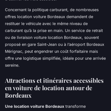
Concernant la politique carburant, de nombreuses
offres location voiture Bordeaux demandent de
restituer le véhicule avec le même niveau de
carburant qu’à la prise en main. Un service de retrait
ou de livraison voiture location Bordeaux, souvent
proposé en gare Saint-Jean ou à l’aéroport Bordeaux
Mérignac, peut engendrer un coût forfaitaire mais
offre une logistique simplifiée, idéale pour une arrivée
sereine.
Attractions et itinéraires accessibles
en voiture de location autour de
Bordeaux
Une location voiture Bordeaux
transforme