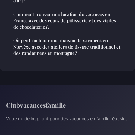
d'art?
Comment trouver une location de vacances en
France avec des cours de pâtisserie et des visites
de chocolateries?
Où peut-on louer une maison de vacances en
Norvège avec des ateliers de tissage traditionnel et
des randonnées en montagne?
Clubvacancesfamille
Votre guide inspirant pour des vacances en famille réussies