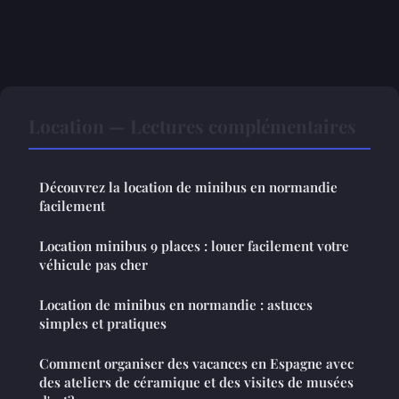
Location — Lectures complémentaires
Découvrez la location de minibus en normandie
facilement
Location minibus 9 places : louer facilement votre
véhicule pas cher
Location de minibus en normandie : astuces
simples et pratiques
Comment organiser des vacances en Espagne avec
des ateliers de céramique et des visites de musées