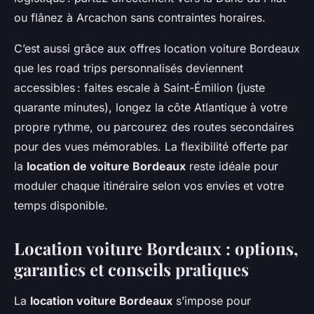
ou flânez à Arcachon sans contraintes horaires.
C’est aussi grâce aux offres location voiture Bordeaux
que les road trips personnalisés deviennent
accessibles : faites escale à Saint-Émilion (juste
quarante minutes), longez la côte Atlantique à votre
propre rythme, ou parcourez des routes secondaires
pour des vues mémorables. La flexibilité offerte par
la
location de voiture Bordeaux
reste idéale pour
moduler chaque itinéraire selon vos envies et votre
temps disponible.
Location voiture Bordeaux : options,
garanties et conseils pratiques
La
location voiture Bordeaux
s’impose pour