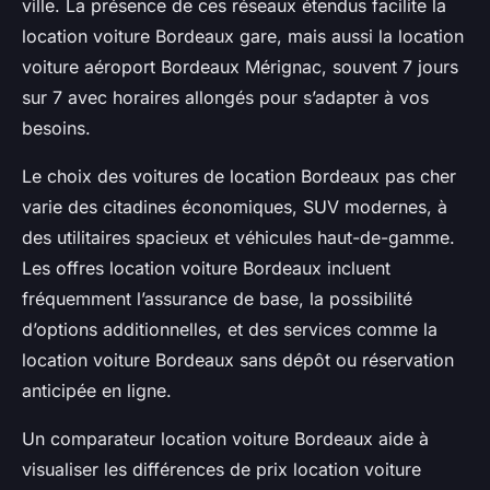
ville. La présence de ces réseaux étendus facilite la
location voiture Bordeaux gare, mais aussi la location
voiture aéroport Bordeaux Mérignac, souvent 7 jours
sur 7 avec horaires allongés pour s’adapter à vos
besoins.
Le choix des voitures de location Bordeaux pas cher
varie des citadines économiques, SUV modernes, à
des utilitaires spacieux et véhicules haut-de-gamme.
Les offres location voiture Bordeaux incluent
fréquemment l’assurance de base, la possibilité
d’options additionnelles, et des services comme la
location voiture Bordeaux sans dépôt ou réservation
anticipée en ligne.
Un comparateur location voiture Bordeaux aide à
visualiser les différences de prix location voiture