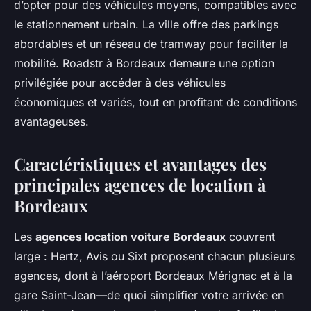
d’opter pour des véhicules moyens, compatibles avec
le stationnement urbain. La ville offre des parkings
abordables et un réseau de tramway pour faciliter la
mobilité. Roadstr à Bordeaux demeure une option
privilégiée pour accéder à des véhicules
économiques et variés, tout en profitant de conditions
avantageuses.
Caractéristiques et avantages des
principales agences de location à
Bordeaux
Les
agences location voiture Bordeaux
couvrent
large : Hertz, Avis ou Sixt proposent chacun plusieurs
agences, dont à l’aéroport Bordeaux Mérignac et à la
gare Saint-Jean—de quoi simplifier votre arrivée en