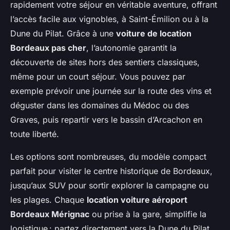
rapidement votre séjour en véritable aventure, offrant
l’accès facile aux vignobles, à Saint-Émilion ou à la
Dune du Pilat. Grâce à une
voiture de location
Bordeaux pas cher
, l’autonomie garantit la
découverte de sites hors des sentiers classiques,
même pour un court séjour. Vous pouvez par
exemple prévoir une journée sur la route des vins et
déguster dans les domaines du Médoc ou des
Graves, puis repartir vers le bassin d’Arcachon en
toute liberté.
Les options sont nombreuses, du modèle compact
parfait pour visiter le centre historique de Bordeaux,
jusqu’aux SUV pour sortir explorer la campagne ou
les plages. Chaque
location voiture aéroport
Bordeaux Mérignac
ou prise à la gare, simplifie la
logistique : partez directement vers la Dune du Pilat