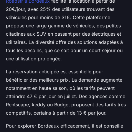
Roadstr à Bordeaux
facilite la location à partir de
20€/jour, avec 25% des utilisateurs trouvant des
véhicules pour moins de 31€. Cette plateforme
propose une large gamme de véhicules, des petites
citadines aux SUV en passant par des électriques et
utilitaires. La diversité offre des solutions adaptées à
tous les besoins, que ce soit pour un court séjour ou
une utilisation prolongée.
La réservation anticipée est essentielle pour
bénéficier des meilleurs prix. La demande augmente
notamment en haute saison, où les tarifs peuvent
atteindre 47 € par jour en juillet. Des agences comme
Rentscape, keddy ou Budget proposent des tarifs très
compétitifs, certains à partir de 13 € par jour.
Pour explorer Bordeaux efficacement, il est conseillé