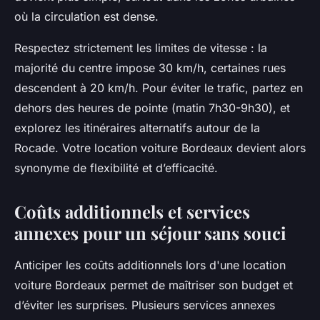
où la circulation est dense.
Respectez strictement les limites de vitesse : la
majorité du centre impose 30 km/h, certaines rues
descendent à 20 km/h. Pour éviter le trafic, partez en
dehors des heures de pointe (matin 7h30-9h30), et
explorez les itinéraires alternatifs autour de la
Rocade. Votre location voiture Bordeaux devient alors
synonyme de flexibilité et d’efficacité.
Coûts additionnels et services
annexes pour un séjour sans souci
Anticiper les coûts additionnels lors d'une location
voiture Bordeaux permet de maîtriser son budget et
d’éviter les surprises. Plusieurs services annexes