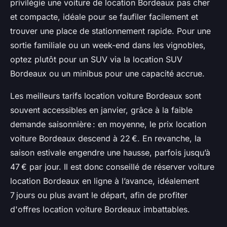
privilégie une voiture de location Bordeaux pas cher
et compacte, idéale pour se faufiler facilement et
trouver une place de stationnement rapide. Pour une
sortie familiale ou un week-end dans les vignobles,
optez plutôt pour un SUV via la location SUV
Bordeaux ou un minibus pour une capacité accrue.
Les meilleurs tarifs location voiture Bordeaux sont
souvent accessibles en janvier, grâce à la faible
demande saisonnière : en moyenne, le prix location
voiture Bordeaux descend à 22 €. En revanche, la
saison estivale engendre une hausse, parfois jusqu’à
47 € par jour. Il est donc conseillé de réserver voiture
location Bordeaux en ligne à l’avance, idéalement
7 jours ou plus avant le départ, afin de profiter
d'offres location voiture Bordeaux imbattables.