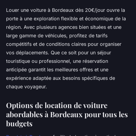
Louer une voiture à Bordeaux dès 20€/jour ouvre la
porte à une exploration flexible et économique de la
région. Avec plusieurs agences bien situées et une
large gamme de véhicules, profitez de tarifs
compétitifs et de conditions claires pour organiser
vos déplacements. Que ce soit pour un séjour
touristique ou professionnel, une réservation
anticipée garantit les meilleures offres et une
expérience adaptée aux besoins spécifiques de
chaque voyageur.
Options de location de voiture
abordables à Bordeaux pour tous les
budgets